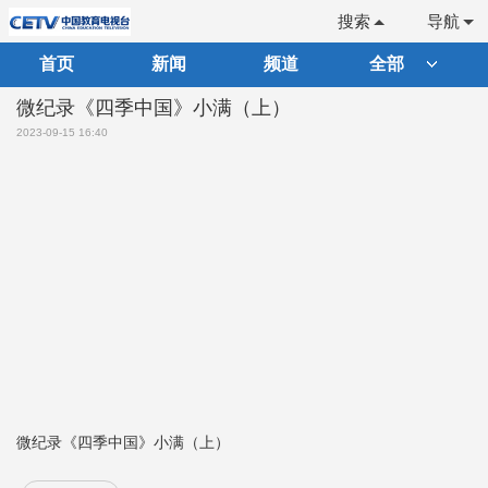
搜索
导航
首页
新闻
频道
全部
微纪录《四季中国》小满（上）
2023-09-15 16:40
微纪录《四季中国》小满（上）