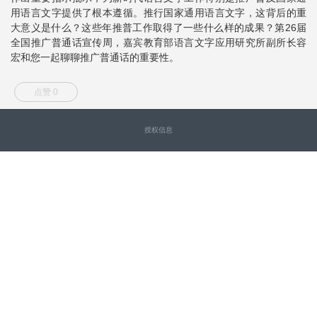
用语言文字提供了根本遵循。推行国家通用语言文字，这背后的重
大意义是什么？这些年推普工作取得了一些什么样的成果？第26届
全国推广普通话宣传周，嘉宾教育部语言文字应用研究所副所长容
宏和您一起聊聊推广普通话的重要性。
点赞 0
授权信息