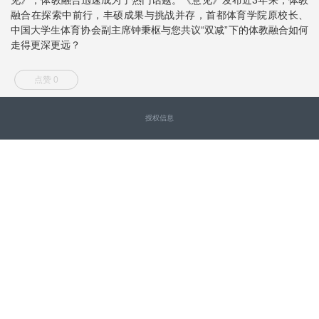
融合在探索中前行，丰硕成果与挑战并存，首都体育学院原校长、
中国大学生体育协会副主席钟秉枢与您共议“双减”下的体教融合如何
走得更深更远？
点赞 0
授权信息