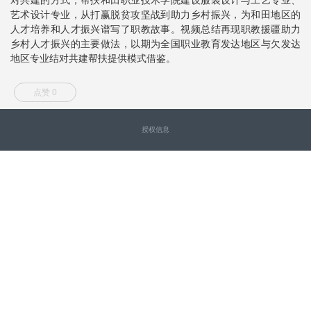
艺术设计专业，从打赢脱贫攻坚战到助力乡村振兴，为和田地区的
人才培养和人才振兴谱写了职教故事。视频总结再现职教援疆助力
乡村人才振兴的主要做法，以期为全国职业教育发达地区与欠发达
地区专业结对共建帮扶提供模式借鉴。
点赞 0
授权信息