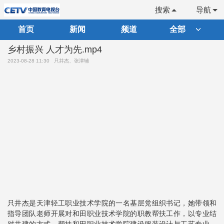
搜索
导航
首页
新闻
频道
全部
乡村振兴 人才为先.mp4
2023-08-28 11:30
只井杰、张津辅
只井杰是天津轻工职业技术学院的一名基层党组织书记，她带领和
指导团队老师开展对和田职业技术学院的职教帮扶工作，以专业结
对共建的方式，帮扶和田职业技术学院建设服装设计与工艺专业、