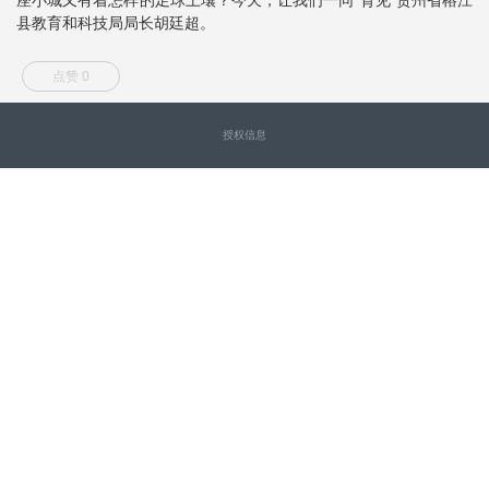
县教育和科技局局长胡廷超。
点赞 0
授权信息