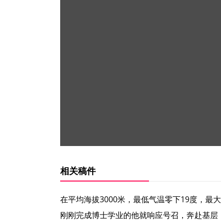
相关稿件
在平均海拔3000米，最低气温零下19度，
刚刚完成博士学业的他就响应号召，奔赴基层