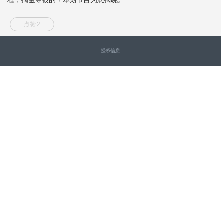
点赞 2
授权信息