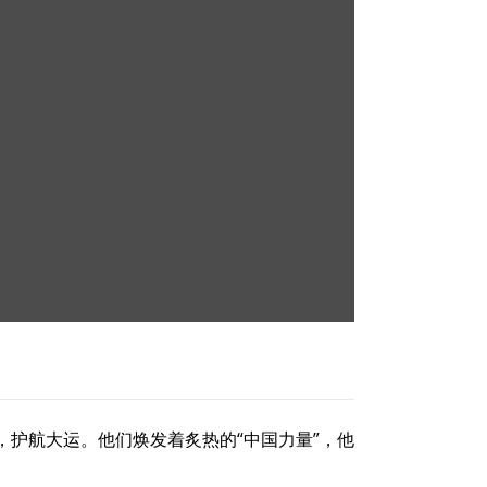
护航大运。他们焕发着炙热的“中国力量”，他