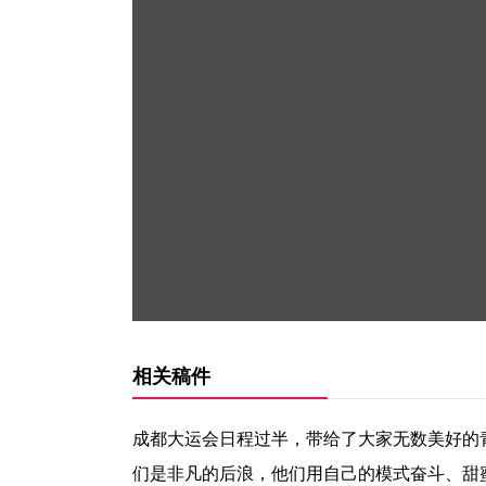
相关稿件
成都大运会日程过半，带给了大家无数美好的
们是非凡的后浪，他们用自己的模式奋斗、甜