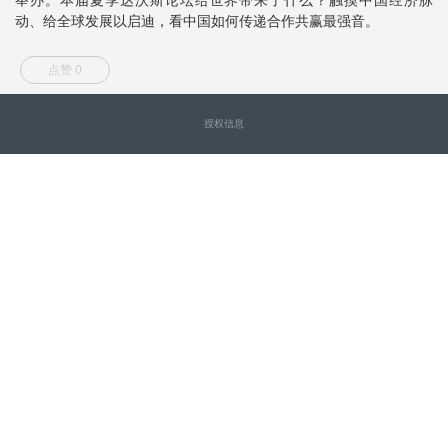
动、给全球发展以启迪，看中国如何传递合作共赢最强音。
点赞 0
授权信息