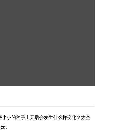
这些小小的种子上天后会发生什么样变化？太空
李云。