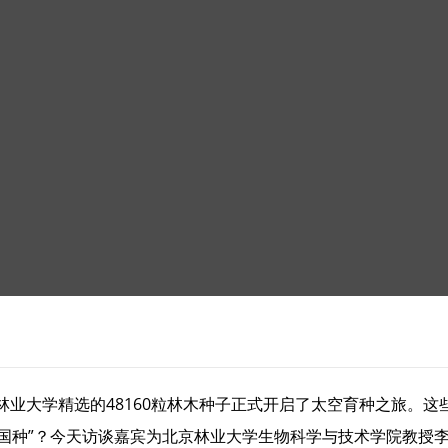
业大学精选的48160粒林木种子正式开启了太空育种之旅。
中国种”？今天访谈嘉宾为北京林业大学生物科学与技术学院教授