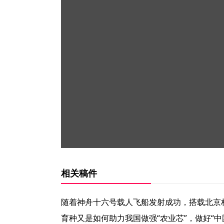
相关稿件
随着神舟十六号载人飞船发射成功，搭载北京林
育种又是如何助力我国做强“农业芯”，做好“