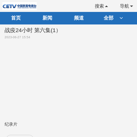
搜索
导航
首页
新闻
频道
全部
战疫24小时 第六集(1）
2023-06-27 15:54
纪录片