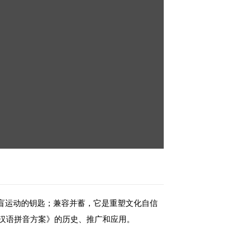
盲运动的钥匙；兼容并蓄，它是重塑文化自信
汉语拼音方案》的历史、推广和应用。