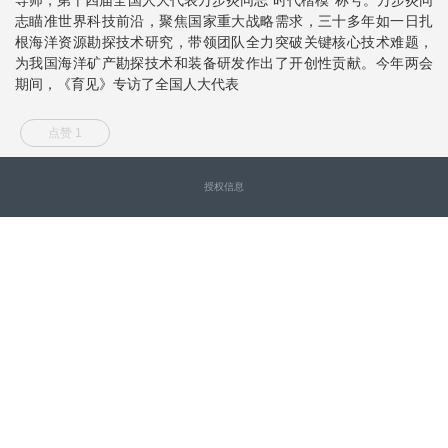
志瞄准世界科技前沿，聚焦国家重大战略需求，三十多年如一日扎
根海洋资源勘探技术研究，带领团队全力突破关键核心技术难题，
为我国海洋矿产勘探技术和装备研发作出了开创性贡献。今年两会
期间，《育见》专访了全国人大代表
点赞 1
授权信息