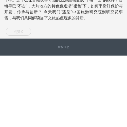
镇早已“不古”，大片地方的特色也逐渐“褪色”下，如何平衡好保护与
开发，传承与创新？ 今天我们“遇见”中国旅游研究院副研究员李
雪，与我们共同解读当下文旅热点现象的背后。
点赞 0
授权信息