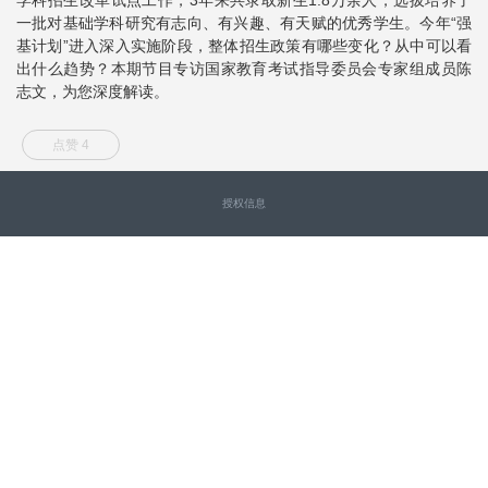
一批对基础学科研究有志向、有兴趣、有天赋的优秀学生。今年“强
基计划”进入深入实施阶段，整体招生政策有哪些变化？从中可以看
出什么趋势？本期节目专访国家教育考试指导委员会专家组成员陈
志文，为您深度解读。
点赞 4
授权信息