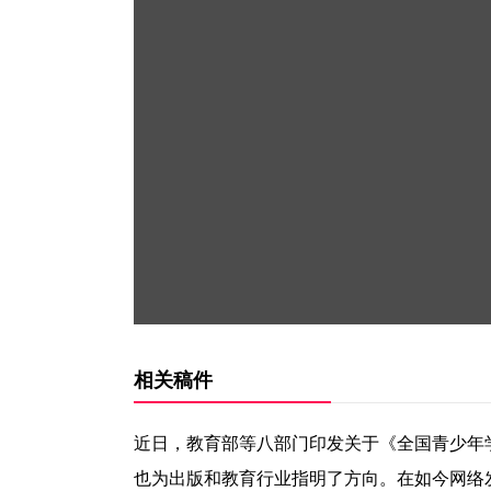
相关稿件
近日，教育部等八部门印发关于《全国青少年
也为出版和教育行业指明了方向。在如今网络