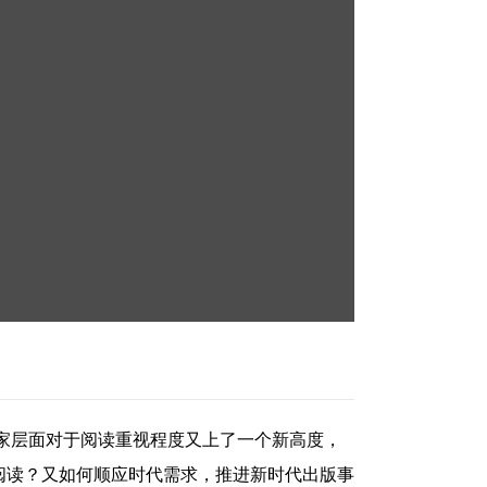
家层面对于阅读重视程度又上了一个新高度，
阅读？又如何顺应时代需求，推进新时代出版事