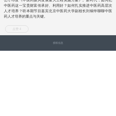
中医药这一宝贵财富传承好、利用好？如何扎实推进中医药高层次
人才培养？听本期节目嘉宾北京中医药大学副校长刘铜华聊聊中医
药人才培养的重点与关键。
点赞 4
授权信息