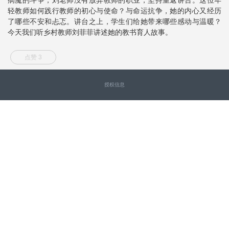
轻教师如何践行教师的初心与使命？与命运抗争，她的内心又经历
了哪些不安和忐忑。讲台之上，学生们给她带来哪些感动与温暖？
今天我们听乡村教师刘菲菲讲述她的教书育人故事。
点赞 3
授权信息