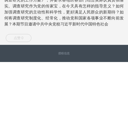
实。调查研究作为党的传家宝，在今天具有怎样的指导意义？如何
加强调查研究的主动性和科学性，更好满足人民群众的新期待？如
何将调查研究制度化、经常化，推动党和国家各项事业不断向前发
展？本期节目邀请中共中央党校习近平新时代中国特色社会
点赞 0
授权信息