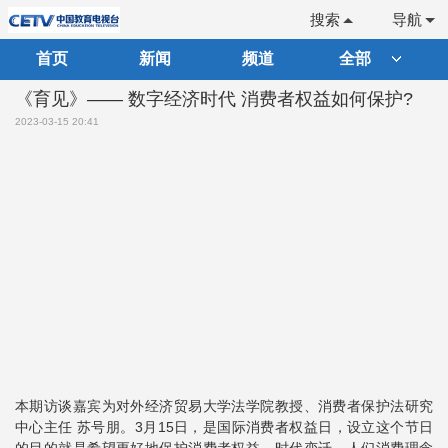
搜索
导航
首页
新闻
频道
全部
《育见》—— 数字经济时代 消费者权益如何保护?
2023-03-15 20:41
本期访谈嘉宾为对外经济贸易大学法学院教授、消费者保护法研究
中心主任 苏号朋。3月15日，是国际消费者权益日，设立这个节日
的目的就是希望更好地保护消费者权益。时代变迁，人们消费理念