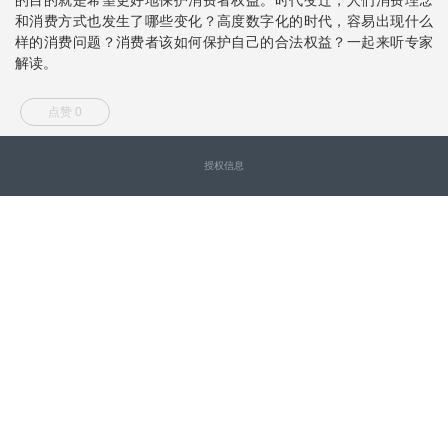
和消费方式也发生了哪些变化？高度数字化的时代，容易出现什么
样的消费问题？消费者该如何保护自己的合法权益？一起来听专家
解读。
点赞 0
授权信息