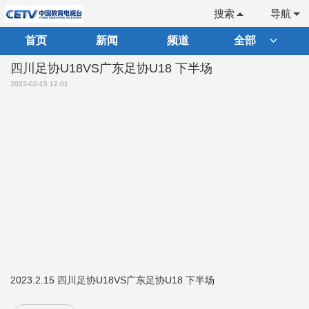
搜索
导航
首页
新闻
频道
全部
四川足协U18VS广东足协U18 下半场
2023-02-15 12:01
2023.2.15 四川足协U18VS广东足协U18 下半场