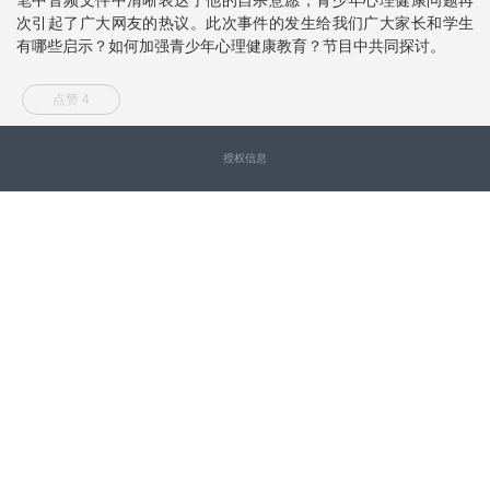
次引起了广大网友的热议。此次事件的发生给我们广大家长和学生
有哪些启示？如何加强青少年心理健康教育？节目中共同探讨。
点赞 4
授权信息