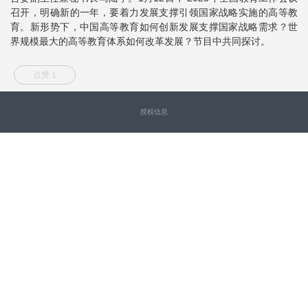
召开，明确新的一年，要着力发展支撑引领国家战略实施的高等教
育。新形势下，中国高等教育如何创新发展支撑国家战略需求？世
界规模最大的高等教育体系如何改革发展？节目中共同探讨。
点赞 1
授权信息