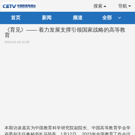
搜索
导航
首页
新闻
频道
全部
《育见》—— 着力发展支撑引领国家战略的高等教
育
2023-01-20 11:05
本期访谈嘉宾为中国教育科学研究院副院长、中国高等教育学会学
咨委副主任兼秘书长马陆亭。1月12日， 2023年全国教育工作会议