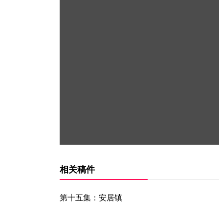
相关稿件
第十五集：安居镇