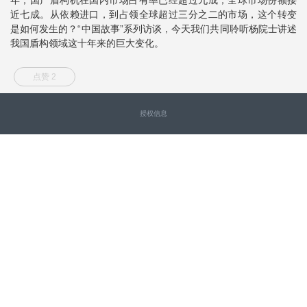
近七成。从依赖进口，到占领全球超过三分之二的市场，这个转变
是如何发生的？“中国故事”系列访谈，今天我们共同聆听杨院士讲述
我国盾构领域这十年来的巨大变化。
点赞 2
授权信息