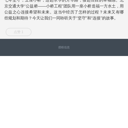
京交通大学“公益桥——小桥工程”团队用一座小桥造福一方水土，用
公益之心连接希望和未来。这当中经历了怎样的过程？未来又有哪
些规划和期待？今天让我们一同聆听关于“坚守”和“连接”的故事。
点赞 1
授权信息