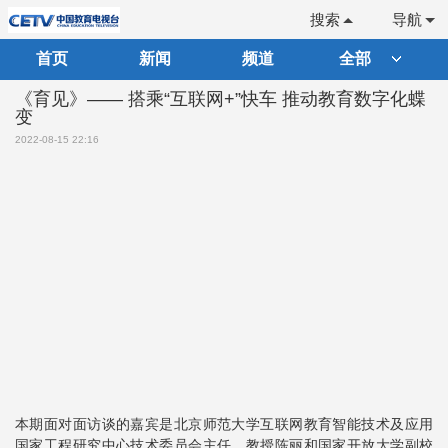
搜索
导航
首页
新闻
频道
全部
《育见》—— 搭乘“互联网+”快车 推动教育数字化蝶
变
2022-08-15 22:16
本期面对面访谈的嘉宾是北京师范大学互联网教育智能技术及应用
国家工程研究中心技术委员会主任、教授陈丽和国家开放大学副校