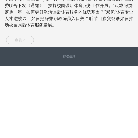
委联合下发《通知》，扶持校园课后体育服务工作开展。“双减”政策
落地一年，如何更好激活课后体育服务的优势基因？“双优”体育专业
人才进校园，如何把好兼职教练员入口关？听节目嘉宾畅谈如何推
动校园课后体育服务发展。
点赞 2
授权信息