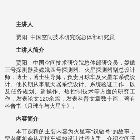
主讲人
贾阳
中国空间技术研究院总体部研究员
主讲人简介
贾阳，中国空间技术研究院总体部研究员，嫦娥
三号探测器及嫦娥四号探测器、火星探测器副总设计
师，博士，博士生导师，负责月球车及火星车系统设
计。他长期从事航天器系统设计、系统验证工作，以
及任务规划、遥操作、热控制技术等方面的研究工
作，发表论文120余篇，发表科普文章数十篇，著有
科普书《月球车与火星车》。
内容简介
本节课程的主要内容为火星车“祝融号”的故事，
贾老师将会从星球车辆的设计过程入手，介绍空间环