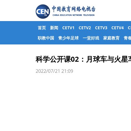
首页
新闻
CETV1
CETV2
CETV3
CETV4
职教中国
青少年足球
一堂好戏
家庭教育
青
科学公开课02：月球车与火星
2022/07/21 21:09