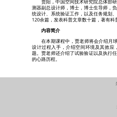
贾阳，中国空间技术研究院总体部
测器副总设计师，博士，博士生导师，
统设计、系统验证工作，以及任务规划
120余篇，发表科普文章数十篇，著有
内容简介
在本期课程中，贾老师将会介绍月球
设计过程入手，介绍空间环境及其效应
题。贾老师还介绍了试验验证以及执行
的心路历程。