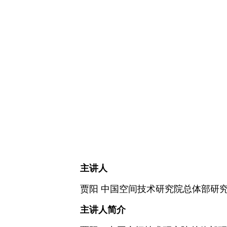
主讲人
贾阳 中国空间技术研究院总体部研
主讲人简介