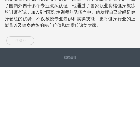
了国内外四十多个专业教练认证，他通过了国家职业资格健身教练
培训师考试，加入到“国职”培训师的队伍当中。他发挥自己曾经是健
身教练的优势，不仅教授专业知识和实操技能，更将健身行业的正
能量以及健身教练的核心价值和本质传递给大家。
点赞 0
授权信息