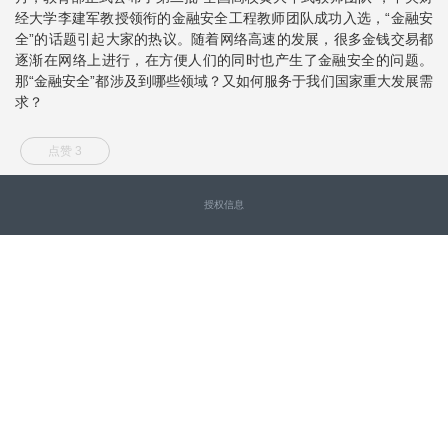
经大学李建军教授领衔的金融安全工程教师团队成功入选，“金融安
全”的话题引起大家的热议。随着网络高速的发展，很多金钱交易都
逐渐在网络上进行，在方便人们的同时也产生了金融安全的问题。
那“金融安全”都涉及到哪些领域？又如何服务于我们国家重大发展需
求？
点赞 3
授权信息