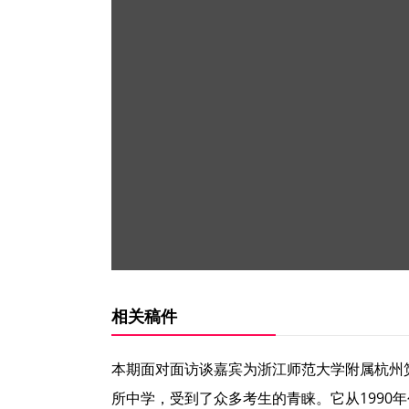
相关稿件
本期面对面访谈嘉宾为浙江师范大学附属杭州
所中学，受到了众多考生的青睐。它从199