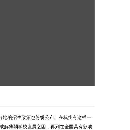
各地的招生政策也纷纷公布。在杭州有这样一
的破解薄弱学校发展之困，再到在全国具有影响