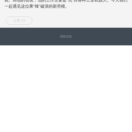
一起遇见这位乘“锋”破浪的新劳模。
点赞 32
授权信息