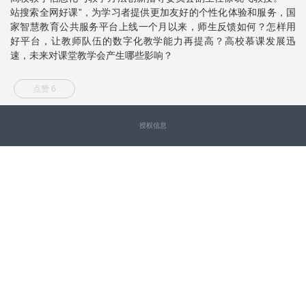
站搜索全网好课”，为学习者提供更加友好的个性化体验和服务，国
家智慧教育公共服务平台上线一个月以来，师生反馈如何？怎样用
好平台，让教师队伍的数字化教学能力再提高？高校慕课发展迅
速，未来对课堂教学会产生哪些影响？
点赞 6
授权信息