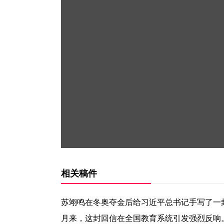
相关稿件
苏翊鸣在冬奥夺金后给习近平总书记手写了一
月来，这封回信在全国教育系统引发强烈反响