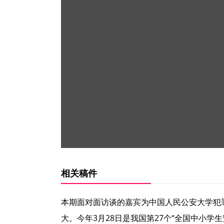
相关稿件
本期面对面访谈的嘉宾为中国人民公安大学犯
大。今年3月28日是我国第27个“全国中小