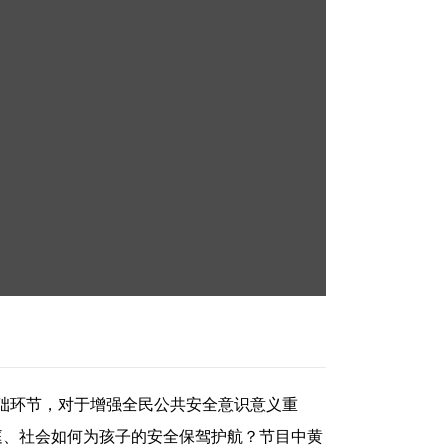
础环节，对于增强全民公共安全意识意义重
家庭、社会如何为孩子的安全保驾护航？节目中黄