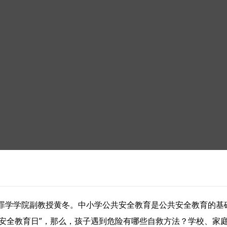
罪学学院副教授黄冬。中小学公共安全教育是公共安全教育的基
学生安全教育日”，那么，孩子遇到危险有哪些自救方法？学校、