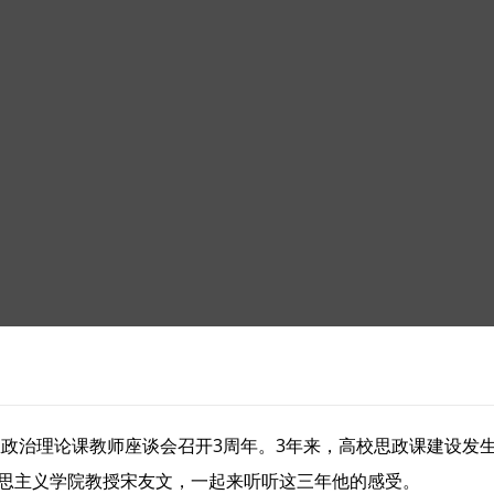
校思想政治理论课教师座谈会召开3周年。3年来，高校思政课建设
克思主义学院教授宋友文，一起来听听这三年他的感受。