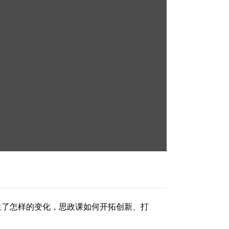
发生了怎样的变化，思政课如何开拓创新、打