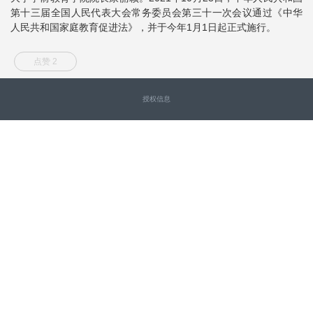
第十三届全国人民代表大会常务委员会第三十一次会议通过《中华
人民共和国家庭教育促进法》，并于今年1月1日起正式施行。
点赞 2
授权信息