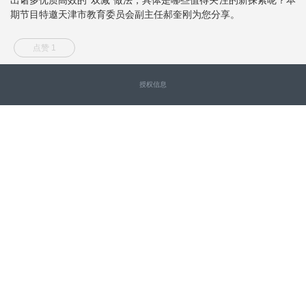
期节目特邀天津市教育委员会副主任郝奎刚为您分享。
点赞 1
授权信息