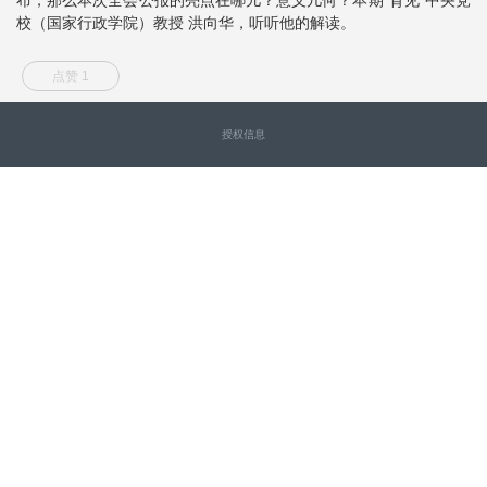
校（国家行政学院）教授 洪向华，听听他的解读。
点赞 1
授权信息