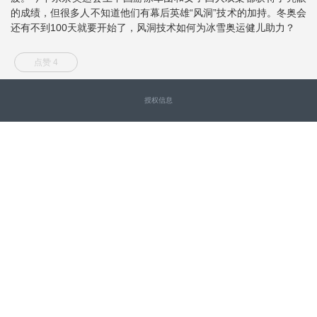
的成绩，但很多人不知道他们有幕后英雄“风洞”技术的加持。冬奥会
还有不到100天就要开始了，风洞技术如何为冰雪奥运健儿助力？
点赞 4
授权信息