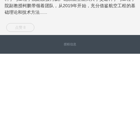
院副教授柯鹏带领着团队，从2019年开始，充分借鉴航空工程的基
础理论和技术方法......
点赞 8
授权信息