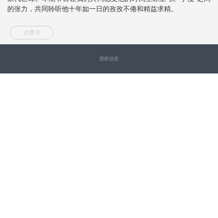
的张力，共同聆听他十年如一日的孜孜不倦和精益求精。
点赞 8
授权信息