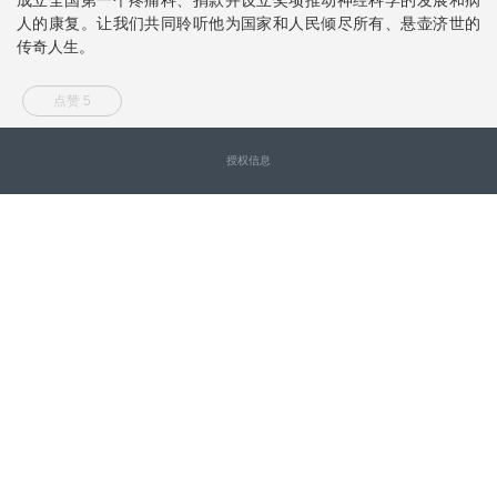
人的康复。让我们共同聆听他为国家和人民倾尽所有、悬壶济世的
传奇人生。
点赞 5
授权信息