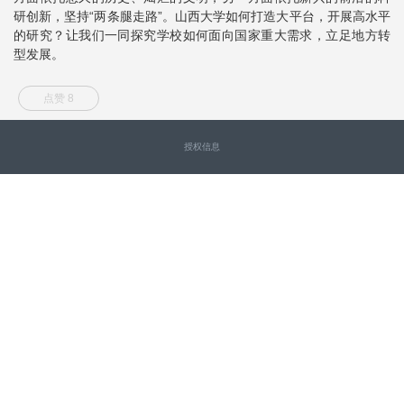
研创新，坚持“两条腿走路”。山西大学如何打造大平台，开展高水平
的研究？让我们一同探究学校如何面向国家重大需求，立足地方转
型发展。
点赞 8
授权信息