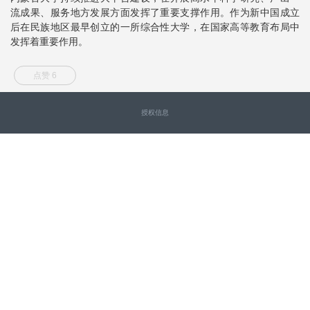
流成果、服务地方发展方面发挥了重要支撑作用。作为新中国成立
后在民族地区最早创立的一所综合性大学，在国家高等教育布局中
发挥着重要作用。
点赞 6
授权信息