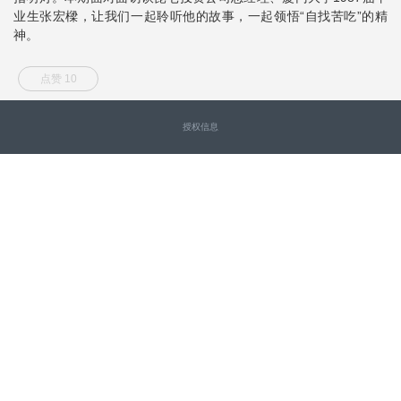
业生张宏樑，让我们一起聆听他的故事，一起领悟“自找苦吃”的精
神。
点赞 10
授权信息