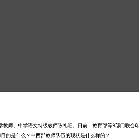
学教师、中学语文特级教师陈礼旺。日前，教育部等9部门联合
和目的是什么？中西部教师队伍的现状是什么样的？