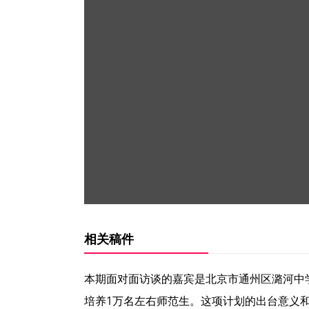
相关稿件
本期面对面访谈的嘉宾是北京市通州区潞河中
培养1万名左右师范生。这项计划的出台意义