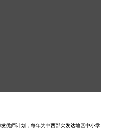
印发优师计划，每年为中西部欠发达地区中小学