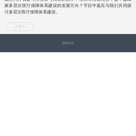
家多层次医疗保障体系建设的发展方向？节目中嘉宾与我们共同探
讨多层次医疗保障体系建设。
点赞 6
授权信息